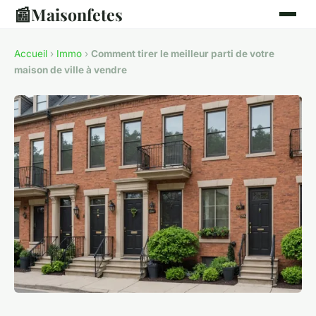
📰
Maisonfetes
Accueil
›
Immo
›
Comment tirer le meilleur parti de votre
maison de ville à vendre