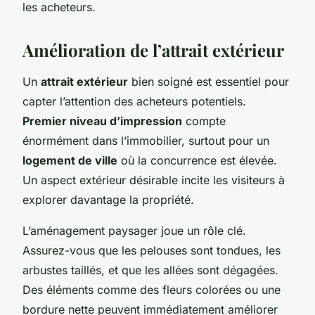
les acheteurs.
Amélioration de l’attrait extérieur
Un
attrait extérieur
bien soigné est essentiel pour
capter l’attention des acheteurs potentiels.
Premier niveau d’impression
compte
énormément dans l’immobilier, surtout pour un
logement de ville
où la concurrence est élevée.
Un aspect extérieur désirable incite les visiteurs à
explorer davantage la propriété.
L’aménagement paysager joue un rôle clé.
Assurez-vous que les pelouses sont tondues, les
arbustes taillés, et que les allées sont dégagées.
Des éléments comme des fleurs colorées ou une
bordure nette peuvent immédiatement améliorer