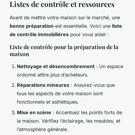
Listes de contrôle et ressources
Avant de mettre votre maison sur le marché, une
bonne préparation
est essentielle. Voici une
liste
de contrôle immobilières
pour vous aider :
Liste de contrôle pour la préparation de la
maison
Nettoyage et désencombrement
: Un espace
ordonné attire plus d’acheteurs.
Réparations mineures
: Assurez-vous que
tous les aspects de votre maison sont
fonctionnels et esthétiques.
Mise en scène
: Accentuez les points forts de
la maison. Vérifiez l’éclairage, les meubles, et
l’atmosphère générale.