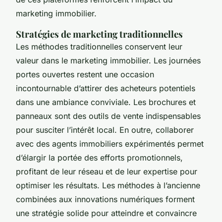
marketing immobilier.
Stratégies de marketing traditionnelles
Les méthodes traditionnelles conservent leur
valeur dans le marketing immobilier. Les journées
portes ouvertes restent une occasion
incontournable d’attirer des acheteurs potentiels
dans une ambiance conviviale. Les brochures et
panneaux sont des outils de vente indispensables
pour susciter l’intérêt local. En outre, collaborer
avec des agents immobiliers expérimentés permet
d’élargir la portée des efforts promotionnels,
profitant de leur réseau et de leur expertise pour
optimiser les résultats. Les méthodes à l’ancienne
combinées aux innovations numériques forment
une stratégie solide pour atteindre et convaincre