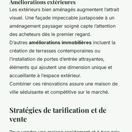
Améliorations extérieures
Les extérieurs bien aménagés augmentent l’attrait
visuel. Une façade impeccable juxtaposée à un
aménagement paysager soigné capte l’attention
des acheteurs dès le premier regard.
D’autres
améliorations immobilières
incluent la
création de terrasses contemporaines ou
l’installation de portes d’entrée attrayantes,
éléments qui ajoutent une dimension unique et
accueillante à l’espace extérieur.
Combiner ces rénovations assure une maison de
ville séduisante et compétitive sur le marché.
Stratégies de tarification et de
vente
Pour vendre une maison rapidement et à bon prix,