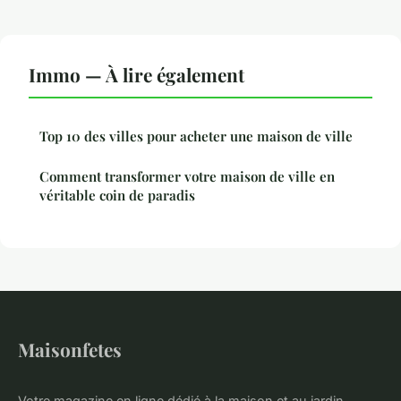
Immo — À lire également
Top 10 des villes pour acheter une maison de ville
Comment transformer votre maison de ville en
véritable coin de paradis
Maisonfetes
Votre magazine en ligne dédié à la maison et au jardin