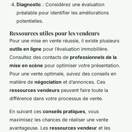
Diagnostic
: Considérez une évaluation
préalable pour identifier les améliorations
potentielles.
Ressources utiles pour les vendeurs
Pour une mise en vente réussie, il existe plusieurs
outils en ligne
pour l’évaluation immobilière.
Consultez des contacts de
professionnels de la
mise en scène
pour optimiser votre présentation.
Pour une vente optimale, suivez des conseils en
matière de
négociation
et d’annonces. Ces
ressources vendeurs
peuvent faire toute la
différence dans votre processus de vente.
En suivant ces
conseils pratiques
, vous
maximisez les chances de réaliser une vente
avantageuse. Les
ressources vendeur
et les