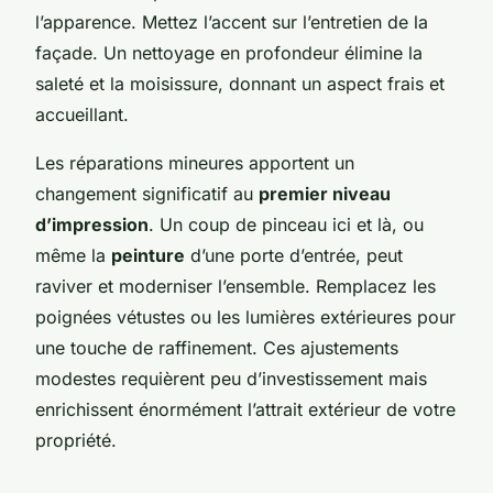
l’apparence. Mettez l’accent sur l’entretien de la
façade. Un nettoyage en profondeur élimine la
saleté et la moisissure, donnant un aspect frais et
accueillant.
Les réparations mineures apportent un
changement significatif au
premier niveau
d’impression
. Un coup de pinceau ici et là, ou
même la
peinture
d’une porte d’entrée, peut
raviver et moderniser l’ensemble. Remplacez les
poignées vétustes ou les lumières extérieures pour
une touche de raffinement. Ces ajustements
modestes requièrent peu d’investissement mais
enrichissent énormément l’attrait extérieur de votre
propriété.