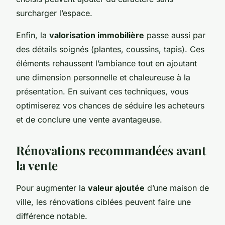
surcharger l’espace.
Enfin, la
valorisation immobilière
passe aussi par
des détails soignés (plantes, coussins, tapis). Ces
éléments rehaussent l’ambiance tout en ajoutant
une dimension personnelle et chaleureuse à la
présentation. En suivant ces techniques, vous
optimiserez vos chances de séduire les acheteurs
et de conclure une vente avantageuse.
Rénovations recommandées avant
la vente
Pour augmenter la
valeur ajoutée
d’une maison de
ville, les rénovations ciblées peuvent faire une
différence notable.