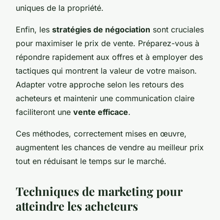
uniques de la propriété.
Enfin, les
stratégies de négociation
sont cruciales
pour maximiser le prix de vente. Préparez-vous à
répondre rapidement aux offres et à employer des
tactiques qui montrent la valeur de votre maison.
Adapter votre approche selon les retours des
acheteurs et maintenir une communication claire
faciliteront une
vente efficace
.
Ces méthodes, correctement mises en œuvre,
augmentent les chances de vendre au meilleur prix
tout en réduisant le temps sur le marché.
Techniques de marketing pour
atteindre les acheteurs