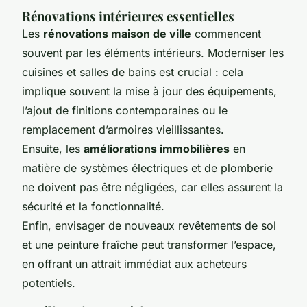
Rénovations intérieures essentielles
Les
rénovations maison de ville
commencent
souvent par les éléments intérieurs. Moderniser les
cuisines et salles de bains est crucial : cela
implique souvent la mise à jour des équipements,
l’ajout de finitions contemporaines ou le
remplacement d’armoires vieillissantes.
Ensuite, les
améliorations immobilières
en
matière de systèmes électriques et de plomberie
ne doivent pas être négligées, car elles assurent la
sécurité et la fonctionnalité.
Enfin, envisager de nouveaux revêtements de sol
et une peinture fraîche peut transformer l’espace,
en offrant un attrait immédiat aux acheteurs
potentiels.