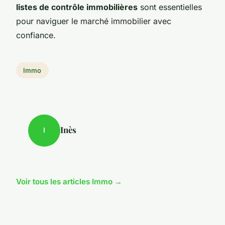
listes de contrôle immobilières
sont essentielles
pour naviguer le marché immobilier avec
confiance.
Immo
Inès
I
Voir tous les articles Immo →