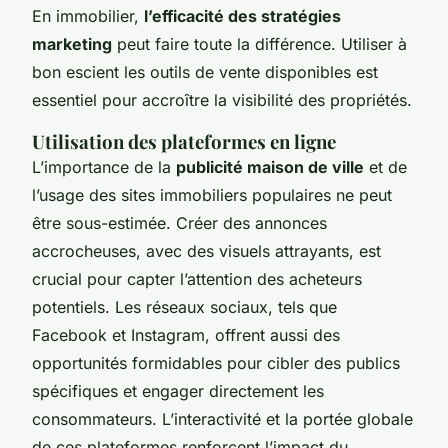
En immobilier,
l’efficacité des stratégies
marketing
peut faire toute la différence. Utiliser à
bon escient les outils de vente disponibles est
essentiel pour accroître la visibilité des propriétés.
Utilisation des plateformes en ligne
L’importance de la
publicité maison de ville
et de
l’usage des sites immobiliers populaires ne peut
être sous-estimée. Créer des annonces
accrocheuses, avec des visuels attrayants, est
crucial pour capter l’attention des acheteurs
potentiels. Les réseaux sociaux, tels que
Facebook et Instagram, offrent aussi des
opportunités formidables pour cibler des publics
spécifiques et engager directement les
consommateurs. L’interactivité et la portée globale
de ces plateformes renforcent l’impact du