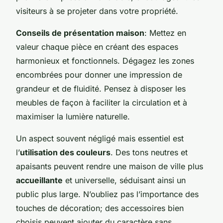
visiteurs à se projeter dans votre propriété.
Conseils de présentation maison
: Mettez en
valeur chaque pièce en créant des espaces
harmonieux et fonctionnels. Dégagez les zones
encombrées pour donner une impression de
grandeur et de fluidité. Pensez à disposer les
meubles de façon à faciliter la circulation et à
maximiser la lumière naturelle.
Un aspect souvent négligé mais essentiel est
l’
utilisation des couleurs
. Des tons neutres et
apaisants peuvent rendre une maison de ville plus
accueillante
et universelle, séduisant ainsi un
public plus large. N’oubliez pas l’importance des
touches de décoration; des accessoires bien
choisis peuvent ajouter du caractère sans