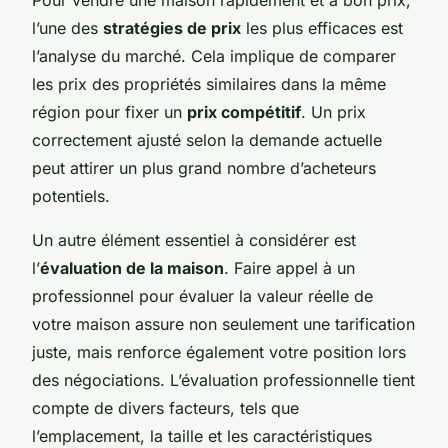
l’une des
stratégies de prix
les plus efficaces est
l’analyse du marché. Cela implique de comparer
les prix des propriétés similaires dans la même
région pour fixer un
prix compétitif
. Un prix
correctement ajusté selon la demande actuelle
peut attirer un plus grand nombre d’acheteurs
potentiels.
Un autre élément essentiel à considérer est
l’
évaluation de la maison
. Faire appel à un
professionnel pour évaluer la valeur réelle de
votre maison assure non seulement une tarification
juste, mais renforce également votre position lors
des négociations. L’évaluation professionnelle tient
compte de divers facteurs, tels que
l’emplacement, la taille et les caractéristiques