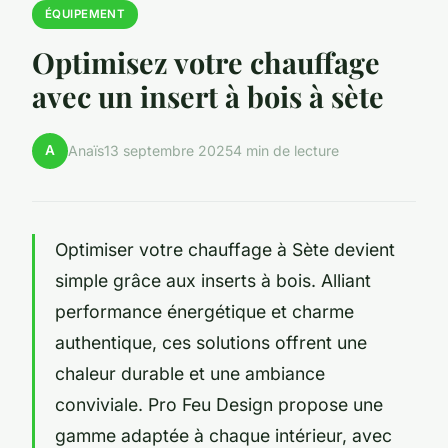
ÉQUIPEMENT
Optimisez votre chauffage
avec un insert à bois à sète
A
Anaïs
13 septembre 2025
4 min de lecture
Optimiser votre chauffage à Sète devient
simple grâce aux inserts à bois. Alliant
performance énergétique et charme
authentique, ces solutions offrent une
chaleur durable et une ambiance
conviviale. Pro Feu Design propose une
gamme adaptée à chaque intérieur, avec