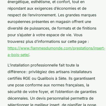
énergétique, esthétisme, et confort, tout en
répondant aux exigences d’économies et de
respect de l’environnement. Les grandes marques
européennes présentes en magasin offrent une
diversité de puissances, de formats et de finitions
pour s’ajuster à votre espace de vie. Vous
trouverez plus d’informations sur cette page :
https://www.flammesdumonde.com/prestations/insert-
a-bois-sete/
.
L’installation professionnelle fait toute la
différence : privilégiez des artisans installateurs
certifiés RGE ou Qualibois à Sète. Ils garantissent
une pose conforme aux normes françaises, la
sécurité de votre foyer, et l’obtention de garanties
décennales. Un devis personnalisé permettra de
sélectionner le meilleur insert, de planifier la pose,