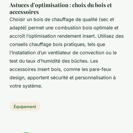
Astuces d’optimisation : choix du bois et
accessoires
Choisir un bois de chauffage de qualité (sec et
adapté) permet une combustion bois optimale et
accroît l’optimisation rendement insert. Utilisez des
conseils chauffage bois pratiques, tels que
l’installation d’un ventilateur de convection ou le
test du taux d’humidité des bûches. Les
accessoires insert bois, comme les pare-feux
design, apportent sécurité et personnalisation à
votre système.
Équipement