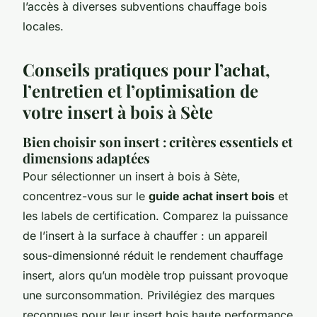
l’accès à diverses subventions chauffage bois
locales.
Conseils pratiques pour l’achat,
l’entretien et l’optimisation de
votre insert à bois à Sète
Bien choisir son insert : critères essentiels et
dimensions adaptées
Pour sélectionner un insert à bois à Sète,
concentrez-vous sur le
guide achat insert bois
et
les labels de certification. Comparez la puissance
de l’insert à la surface à chauffer : un appareil
sous-dimensionné réduit le rendement chauffage
insert, alors qu’un modèle trop puissant provoque
une surconsommation. Privilégiez des marques
reconnues pour leur insert bois haute performance