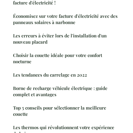
facture d'électricité !
Économisez sur votre facture d'électricité avec des
panneaux solaires à narbonne
Les erreurs à éviter lors de l'installation d'un
nouveau placard
Choisir la couette idéale pour votre confort
nocturne
Les tendances du carrelage en 2022
Borne de recharge véhicule électrique : guide
complet et avantages
Top 5 conseils pour sélectionner la meilleure
couette
Les thermos qui révolutionnent votre expérience