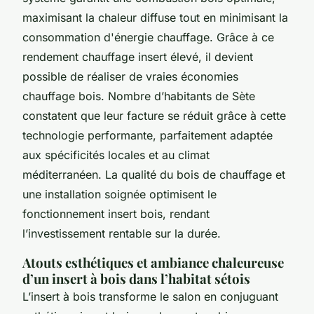
maximisant la chaleur diffuse tout en minimisant la
consommation d'énergie chauffage. Grâce à ce
rendement chauffage insert élevé, il devient
possible de réaliser de vraies économies
chauffage bois. Nombre d’habitants de Sète
constatent que leur facture se réduit grâce à cette
technologie performante, parfaitement adaptée
aux spécificités locales et au climat
méditerranéen. La qualité du bois de chauffage et
une installation soignée optimisent le
fonctionnement insert bois, rendant
l’investissement rentable sur la durée.
Atouts esthétiques et ambiance chaleureuse
d’un insert à bois dans l’habitat sétois
L’insert à bois transforme le salon en conjuguant