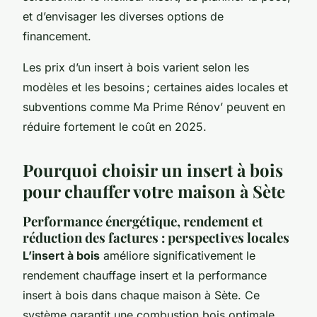
et d’envisager les diverses options de
financement.
Les prix d’un insert à bois varient selon les
modèles et les besoins ; certaines aides locales et
subventions comme Ma Prime Rénov’ peuvent en
réduire fortement le coût en 2025.
Pourquoi choisir un insert à bois
pour chauffer votre maison à Sète
Performance énergétique, rendement et
réduction des factures : perspectives locales
L’insert à bois
améliore significativement le
rendement chauffage insert et la performance
insert à bois dans chaque maison à Sète. Ce
système garantit une combustion bois optimale,