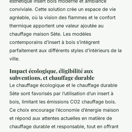
esthétique insert bois moderne et ambiance
conviviale. Cette solution crée un espace de vie
agréable, où la vision des flammes et le confort
thermique apportent une valeur ajoutée au
chauffage maison Sète. Les modèles
contemporains d’insert à bois s’intègrent
parfaitement aux différents styles d’intérieurs de la
ville.
Impact écologique, éligibilité aux
subventions, et chauffage durable
Le chauffage écologique et le chauffage durable
Sète sont favorisés par l’utilisation d’un insert à
bois, limitant les émissions CO2 chauffage bois.
Ce choix encourage l’économie d’énergie maison
et répond aux attentes actuelles en matière de
chauffage durable et responsable, tout en offrant