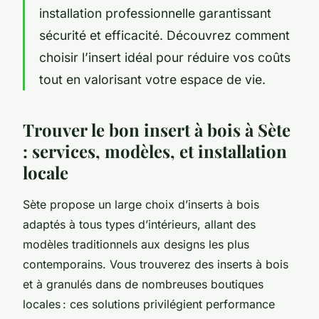
installation professionnelle garantissant
sécurité et efficacité. Découvrez comment
choisir l’insert idéal pour réduire vos coûts
tout en valorisant votre espace de vie.
Trouver le bon insert à bois à Sète
: services, modèles, et installation
locale
Sète propose un large choix d’inserts à bois
adaptés à tous types d’intérieurs, allant des
modèles traditionnels aux designs les plus
contemporains. Vous trouverez des inserts à bois
et à granulés dans de nombreuses boutiques
locales : ces solutions privilégient performance