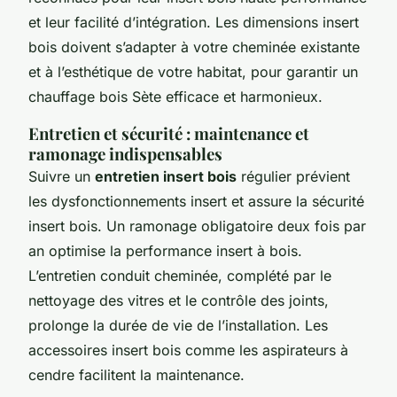
et leur facilité d’intégration. Les dimensions insert
bois doivent s’adapter à votre cheminée existante
et à l’esthétique de votre habitat, pour garantir un
chauffage bois Sète efficace et harmonieux.
Entretien et sécurité : maintenance et
ramonage indispensables
Suivre un
entretien insert bois
régulier prévient
les dysfonctionnements insert et assure la sécurité
insert bois. Un ramonage obligatoire deux fois par
an optimise la performance insert à bois.
L’entretien conduit cheminée, complété par le
nettoyage des vitres et le contrôle des joints,
prolonge la durée de vie de l’installation. Les
accessoires insert bois comme les aspirateurs à
cendre facilitent la maintenance.