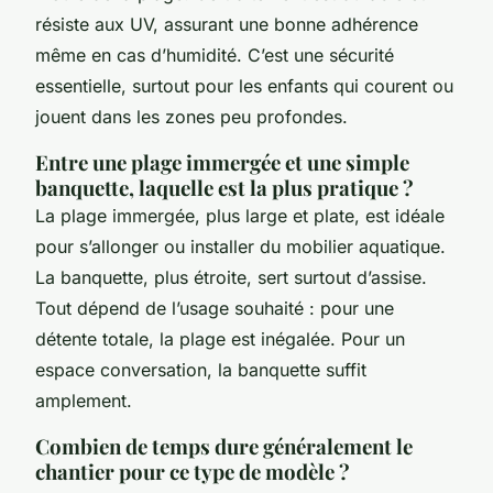
résiste aux UV, assurant une bonne adhérence
même en cas d’humidité. C’est une sécurité
essentielle, surtout pour les enfants qui courent ou
jouent dans les zones peu profondes.
Entre une plage immergée et une simple
banquette, laquelle est la plus pratique ?
La plage immergée, plus large et plate, est idéale
pour s’allonger ou installer du mobilier aquatique.
La banquette, plus étroite, sert surtout d’assise.
Tout dépend de l’usage souhaité : pour une
détente totale, la plage est inégalée. Pour un
espace conversation, la banquette suffit
amplement.
Combien de temps dure généralement le
chantier pour ce type de modèle ?