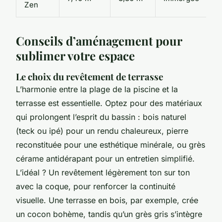
Zen
e
Conseils d’aménagement pour
sublimer votre espace
Le choix du revêtement de terrasse
L’harmonie entre la plage de la piscine et la
terrasse est essentielle. Optez pour des matériaux
qui prolongent l’esprit du bassin : bois naturel
(teck ou ipé) pour un rendu chaleureux, pierre
reconstituée pour une esthétique minérale, ou grès
cérame antidérapant pour un entretien simplifié.
L’idéal ? Un revêtement légèrement ton sur ton
avec la coque, pour renforcer la continuité
visuelle. Une terrasse en bois, par exemple, crée
un cocon bohème, tandis qu’un grès gris s’intègre