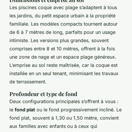
Les piscines coque avec plage s’adaptent à tous
les jardins, du petit espace urbain à la propriété
familiale. Les modèles compacts tournent autour
de 6 à 7 mètres de long, parfaits pour un usage
intimiste. Les versions plus grandes, souvent
comprises entre 8 et 10 mètres, offrent à la fois
une zone de nage et un espace plage généreux.
L’emprise au sol reste maîtrisée, car la coque est
installée en un seul tenant, minimisant les travaux
de terrassement.
Profondeur et type de fond
Deux configurations principales s’offrent à vous :
le
fond plat
ou le fond progressivement incliné. Le
fond plat, souvent à 1,30 ou 1,50 mètre, convient
aux familles avec enfants ou à ceux qui