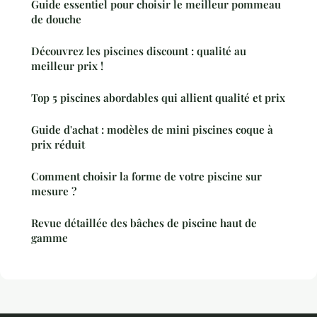
Guide essentiel pour choisir le meilleur pommeau
de douche
Découvrez les piscines discount : qualité au
meilleur prix !
Top 5 piscines abordables qui allient qualité et prix
Guide d'achat : modèles de mini piscines coque à
prix réduit
Comment choisir la forme de votre piscine sur
mesure ?
Revue détaillée des bâches de piscine haut de
gamme