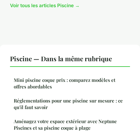
Voir tous les articles Piscine →
Piscine — Dans la même rubrique
Mini piscine coque prix : comparez modèles et
offres abordables
Réglementations pour une piscine sur mesure : ce
qu'il faut savoir
Aménagez votre espace extérieur avec Neptune
Piscines et sa piscine coque à plage