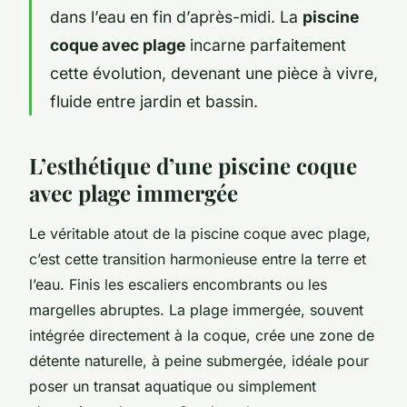
dans l’eau en fin d’après-midi. La
piscine
coque avec plage
incarne parfaitement
cette évolution, devenant une pièce à vivre,
fluide entre jardin et bassin.
L’esthétique d’une piscine coque
avec plage immergée
Le véritable atout de la piscine coque avec plage,
c’est cette transition harmonieuse entre la terre et
l’eau. Finis les escaliers encombrants ou les
margelles abruptes. La plage immergée, souvent
intégrée directement à la coque, crée une zone de
détente naturelle, à peine submergée, idéale pour
poser un transat aquatique ou simplement