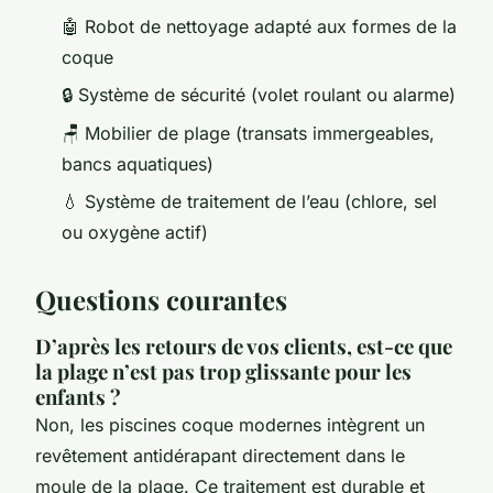
🤖 Robot de nettoyage adapté aux formes de la
coque
🔒 Système de sécurité (volet roulant ou alarme)
🪑 Mobilier de plage (transats immergeables,
bancs aquatiques)
💧 Système de traitement de l’eau (chlore, sel
ou oxygène actif)
Questions courantes
D’après les retours de vos clients, est-ce que
la plage n’est pas trop glissante pour les
enfants ?
Non, les piscines coque modernes intègrent un
revêtement antidérapant directement dans le
moule de la plage. Ce traitement est durable et