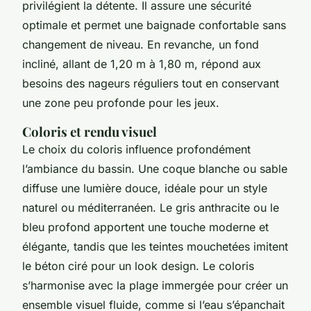
privilégient la détente. Il assure une sécurité
optimale et permet une baignade confortable sans
changement de niveau. En revanche, un fond
incliné, allant de 1,20 m à 1,80 m, répond aux
besoins des nageurs réguliers tout en conservant
une zone peu profonde pour les jeux.
Coloris et rendu visuel
Le choix du coloris influence profondément
l’ambiance du bassin. Une coque blanche ou sable
diffuse une lumière douce, idéale pour un style
naturel ou méditerranéen. Le gris anthracite ou le
bleu profond apportent une touche moderne et
élégante, tandis que les teintes mouchetées imitent
le béton ciré pour un look design. Le coloris
s’harmonise avec la plage immergée pour créer un
ensemble visuel fluide, comme si l’eau s’épanchait