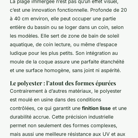
La plage immergée n’est pas qu’un effet visuel,
c’est une innovation fonctionnelle. Profonde de 20
à 40 cm environ, elle peut occuper une partie
entière du bassin ou se loger dans un coin, selon
les modèles. Elle sert de zone de bain de soleil
aquatique, de coin lecture, ou même d’espace
ludique pour les plus petits. Son intégration au
moule de la coque assure une parfaite étanchéité
et une surface homogène, sans joint ni aspérité.
Le polyester : l’atout des formes épurées
Contrairement à d’autres matériaux, le polyester
est moulé en usine dans des conditions
contrôlées, ce qui garantit une
finition lisse
et une
durabilité accrue. Cette précision industrielle
permet non seulement des formes complexes,
mais aussi une meilleure résistance aux UV et aux