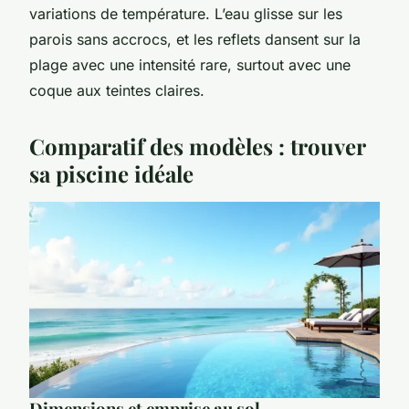
variations de température. L’eau glisse sur les
parois sans accrocs, et les reflets dansent sur la
plage avec une intensité rare, surtout avec une
coque aux teintes claires.
Comparatif des modèles : trouver
sa piscine idéale
Dimensions et emprise au sol