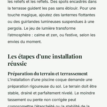
les reliefs et les reflets. Des spots encastrés dans
la terrasse guident les pas sans éblouir. Pour une
touche magique, ajoutez des lanternes flottantes
ou des guirlandes lumineuses suspendues à une
pergola. Le jeu de lumière transforme
l’atmosphère : calme et zen, ou festive, selon les
envies du moment.
Les étapes d’une installation
réussie
Préparation du terrain et terrassement
L’installation d’une piscine coque demande une
préparation rigoureuse du sol. Le terrain doit être
stable, drainé et parfaitement nivelé. Le moindre
tassement ou pente non corrigée peut
compromettre l’étanchéité ou la stabilité de la