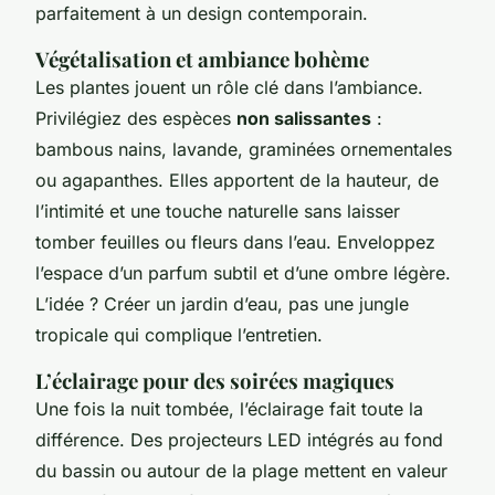
parfaitement à un design contemporain.
Végétalisation et ambiance bohème
Les plantes jouent un rôle clé dans l’ambiance.
Privilégiez des espèces
non salissantes
:
bambous nains, lavande, graminées ornementales
ou agapanthes. Elles apportent de la hauteur, de
l’intimité et une touche naturelle sans laisser
tomber feuilles ou fleurs dans l’eau. Enveloppez
l’espace d’un parfum subtil et d’une ombre légère.
L’idée ? Créer un jardin d’eau, pas une jungle
tropicale qui complique l’entretien.
L’éclairage pour des soirées magiques
Une fois la nuit tombée, l’éclairage fait toute la
différence. Des projecteurs LED intégrés au fond
du bassin ou autour de la plage mettent en valeur