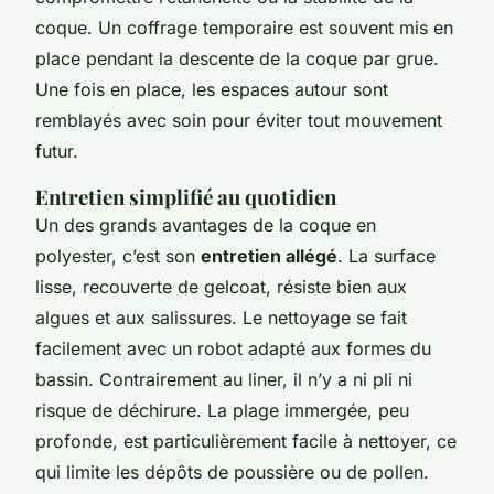
coque. Un coffrage temporaire est souvent mis en
place pendant la descente de la coque par grue.
Une fois en place, les espaces autour sont
remblayés avec soin pour éviter tout mouvement
futur.
Entretien simplifié au quotidien
Un des grands avantages de la coque en
polyester, c’est son
entretien allégé
. La surface
lisse, recouverte de gelcoat, résiste bien aux
algues et aux salissures. Le nettoyage se fait
facilement avec un robot adapté aux formes du
bassin. Contrairement au liner, il n’y a ni pli ni
risque de déchirure. La plage immergée, peu
profonde, est particulièrement facile à nettoyer, ce
qui limite les dépôts de poussière ou de pollen.