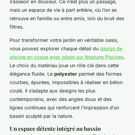
s’asseoir en douceur. Ce n’est plus un passage,
mais un espace de vie à part entière, où l’on se
retrouve en famille ou entre amis, loin du bruit des
filtres.
Pour transformer votre jardin en véritable oasis,
vous pouvez explorer chaque détail du
design de
piscine en coque avec plage sur Neptune Piscines
.
Le choix du matériau joue un rôle clé dans cette
élégance fluide. Le
polyester
permet des formes
courbes, épurées, impossibles à réaliser en béton
coulé. Il s’adapte aux designs les plus
contemporains, avec des angles doux et des
lignes continues qui renforcent l’impression d’un
bassin sculpté par la nature.
Un espace détente intégré au bassin