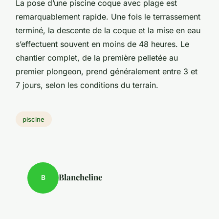
La pose d’une piscine coque avec plage est
remarquablement rapide. Une fois le terrassement
terminé, la descente de la coque et la mise en eau
s’effectuent souvent en moins de 48 heures. Le
chantier complet, de la première pelletée au
premier plongeon, prend généralement entre 3 et
7 jours, selon les conditions du terrain.
piscine
Blancheline
B